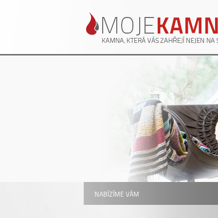
NABÍZÍME VÁM