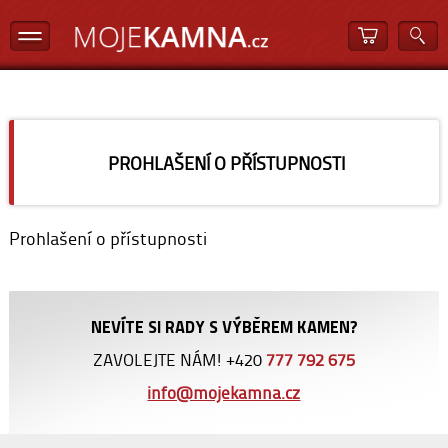
PROHLAŠENÍ O PŘÍSTUPNOSTI
Prohlašení o přístupnosti
NEVÍTE SI RADY S VÝBĚREM KAMEN?
ZAVOLEJTE NÁM! +420
777 792 675
info@mojekamna.cz