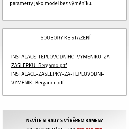
parametry jako model bez výměníku.
SOUBORY KE STAŽENÍ
INSTALACE-TEPLOVODNIHO-VYMENIKU-ZA-
ZASLEPKU_Bergamo.pdf
INSTALACE-ZASLEPKY-ZA-TEPLOVODNI-
VYMENIK_Bergamo.pdf
NEVÍTE SI RADY S VÝBĚREM KAMEN?