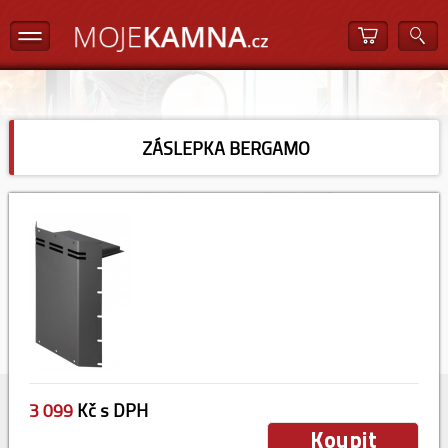
ZÁSLEPKA BERGAMO
3 099
Kč s DPH