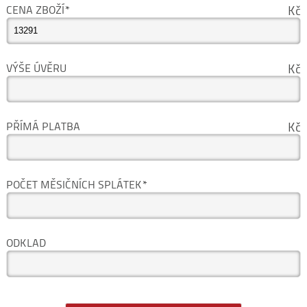
CENA ZBOŽÍ*
Kč
VÝŠE ÚVĚRU
Kč
PŘÍMÁ PLATBA
Kč
POČET MĚSIČNÍCH SPLÁTEK*
ODKLAD